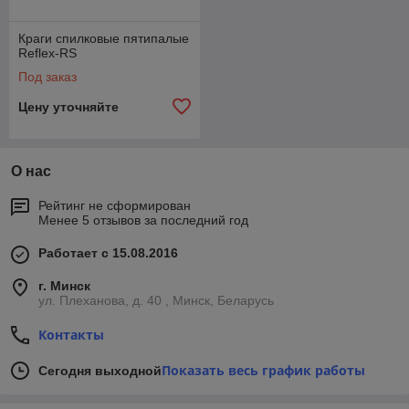
Краги спилковые пятипалые
Reflex-RS
Под заказ
Цену уточняйте
О нас
Рейтинг не сформирован
Менее 5 отзывов за последний год
Работает с 15.08.2016
г. Минск
ул. Плеханова, д. 40 , Минск, Беларусь
Контакты
Показать весь график работы
Сегодня выходной