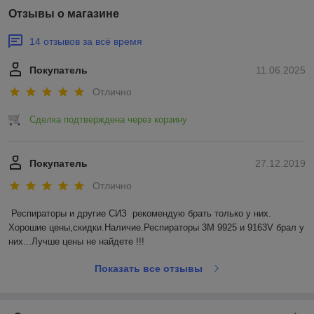
Отзывы о магазине
14 отзывов за всё время
Покупатель
11.06.2025
Отлично
Сделка подтверждена через корзину
Покупатель
27.12.2019
Отлично
Респираторы и другие СИЗ  рекомендую брать только у них. 
Хорошие цены,скидки.Наличие.Респираторы 3M 9925 и 9163V брал у 
них...Лучше цены не найдете !!!
Показать все отзывы