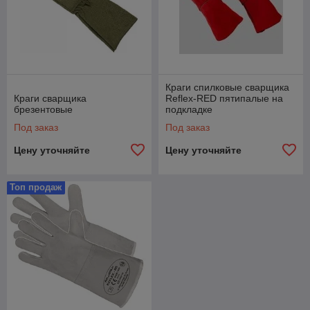
Краги спилковые сварщика
Краги сварщика
Reflex-RED пятипалые на
брезентовые
подкладке
Под заказ
Под заказ
Цену уточняйте
Цену уточняйте
Топ продаж