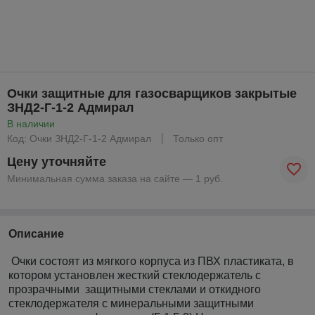
Очки защитные для газосварщиков закрытые
ЗНД2-Г-1-2 Адмирал
В наличии
Код: Очки ЗНД2-Г-1-2 Адмирал
Только опт
Цену уточняйте
Минимальная сумма заказа на сайте — 1 руб.
Описание
Очки состоят из мягкого корпуса из ПВХ пластиката, в
котором установлен жесткий стеклодержатель с
прозрачными защитными стеклами и откидного
стеклодержателя с минеральными защитными