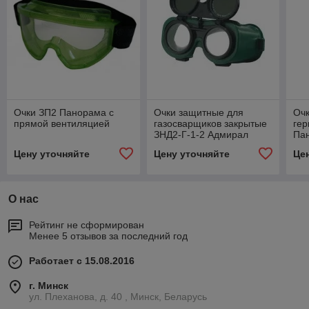
Очки ЗП2 Панорама с
Очки защитные для
Оч
прямой вентиляцией
газосварщиков закрытые
ге
ЗНД2-Г-1-2 Адмирал
Па
Цену уточняйте
Цену уточняйте
Це
О нас
Рейтинг не сформирован
Менее 5 отзывов за последний год
Работает с 15.08.2016
г. Минск
ул. Плеханова, д. 40 , Минск, Беларусь