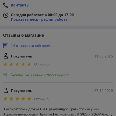
Контакты
Сегодня работает с 09:00 до 17:00
Показать весь график работы
Отзывы о магазине
14 отзывов за всё время
Покупатель
11.06.2025
Отлично
Сделка подтверждена через корзину
Покупатель
27.12.2019
Отлично
Респираторы и другие СИЗ  рекомендую брать только у них. 
Хорошие цены,скидки.Наличие.Респираторы 3M 9925 и 9163V брал у 