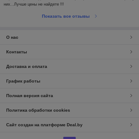
них...Лучше цены не найдете !!!
Показать все отзывы
О нас
Контакты
Доставка и оплата
График работы
Полная версия сайта
Политика обработки cookies
Сайт создан на платформе Deal.by