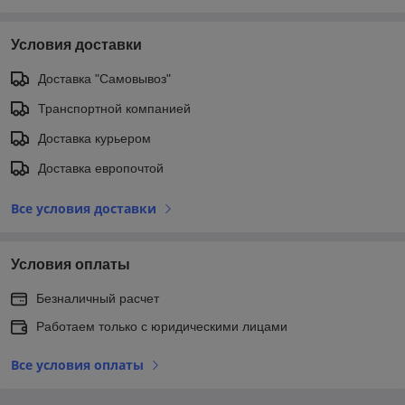
Условия доставки
Доставка "Самовывоз"
Транспортной компанией
Доставка курьером
Доставка европочтой
Все условия доставки
Условия оплаты
Безналичный расчет
Работаем только с юридическими лицами
Все условия оплаты